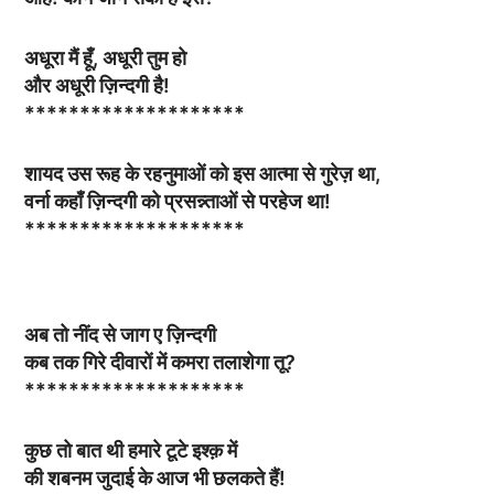
अधूरा मैं हूँ, अधूरी तुम हो
और अधूरी ज़िन्दगी है!
********************
शायद उस रूह के रहनुमाओं को इस आत्मा से गुरेज़ था,
वर्ना कहाँ ज़िन्दगी को प्रसन्न्ताओं से परहेज था!
********************
अब तो नींद से जाग ए ज़िन्दगी
कब तक गिरे दीवारों में कमरा तलाशेगा तू?
********************
कुछ तो बात थी हमारे टूटे इश्क़ में
की शबनम जुदाई के आज भी छलकते हैं!