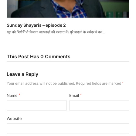
Sunday Shayaris – episode 2
खुद को भिगोयें भी कितना अल्फ़ाज़ों की बरसात में? पुरे बादलों के समंदर में बस…
This Post Has 0 Comments
Leave a Reply
Your email address will not be published.
Required fields are marked
*
Name
*
Email
*
Website