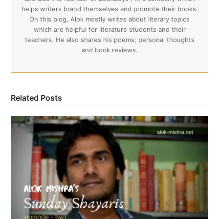
helps writers brand themselves and promote their books.
On this blog, Alok mostly writes about literary topics
which are helpful for literature students and their
teachers. He also shares his poems; personal thoughts
and book reviews.
Related Posts