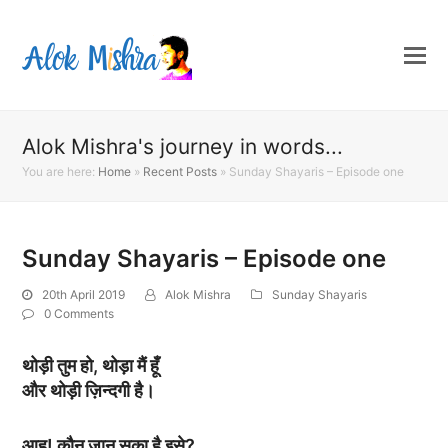
Alok Mishra's journey in words...
You are here:
Home
»
Recent Posts
»
Sunday Shayaris – Episode one
Sunday Shayaris – Episode one
20th April 2019
Alok Mishra
Sunday Shayaris
0 Comments
थोड़ी तुम हो, थोड़ा मैं हूँ
और थोड़ी ज़िन्दगी है।
आह! कौन जान सका है इसे?