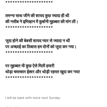
********************
तमन्ना साथ जीने की शायद कुछ ज्यादा ही थी
की नसीब ने इम्तिहान में कुर्बानी मुहब्बत की मांग ली।
********************
जुदा होने की बेबसी शायद प्यार से ज्यादा न थी
पर अच्छाई का लिबास हम दोनों को जुदा कर गया।
********************
पर मुहब्बत भी कुछ ऐसे मिली हमारी
थोड़ा चमत्कार ईश्वर और थोड़ी रहमत खुदा कर गया!
********************
I will be back with more next Sunday.