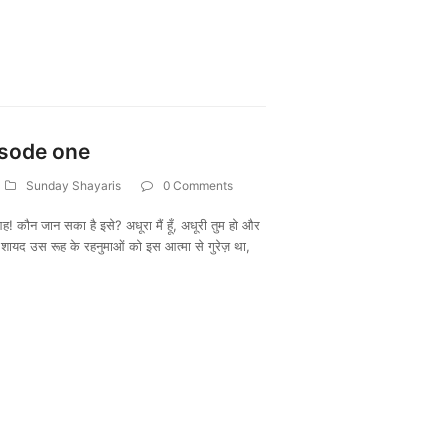
isode one
Sunday Shayaris
0 Comments
। आह! कौन जान सका है इसे? अधूरा मैं हूँ, अधूरी तुम हो और
यद उस रूह के रहनुमाओं को इस आत्मा से गुरेज़ था,