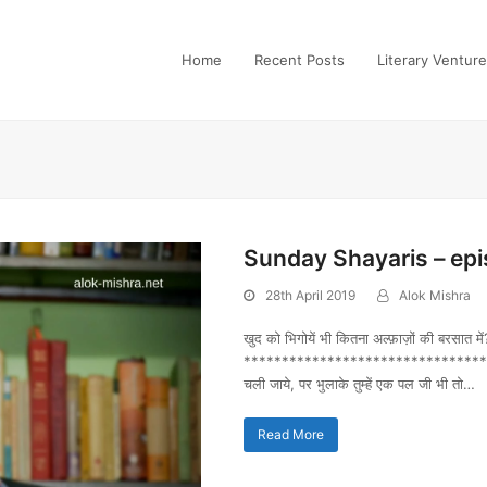
Home
Recent Posts
Literary Ventur
Sunday Shayaris – epi
28th April 2019
Alok Mishra
खुद को भिगोयें भी कितना अल्फ़ाज़ों की बरसात में? 
*************************************
चली जाये, पर भुलाके तुम्हें एक पल जी भी तो…
Read More