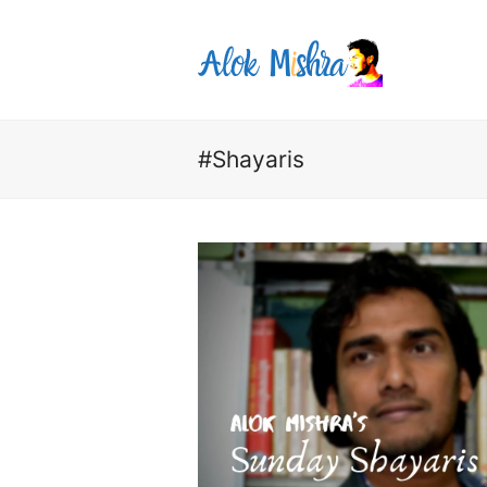
#Shayaris