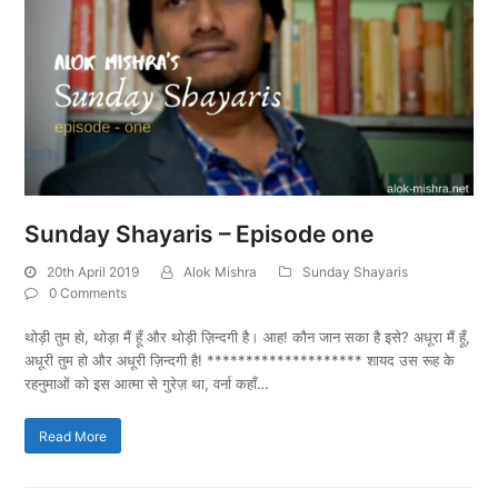
Sunday Shayaris – Episode one
20th April 2019
Alok Mishra
Sunday Shayaris
0 Comments
थोड़ी तुम हो, थोड़ा मैं हूँ और थोड़ी ज़िन्दगी है। आह! कौन जान सका है इसे? अधूरा मैं हूँ,
अधूरी तुम हो और अधूरी ज़िन्दगी है! ******************** शायद उस रूह के
रहनुमाओं को इस आत्मा से गुरेज़ था, वर्ना कहाँ…
Read More